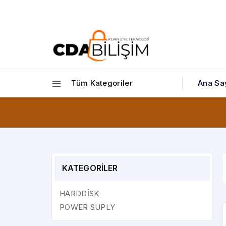
Tüm Kategoriler
Ana Sa
KATEGORİLER
HARDDİSK
POWER SUPLY