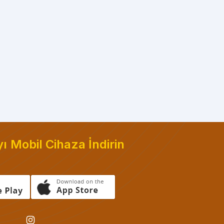
 Mobil Cihaza İndirin