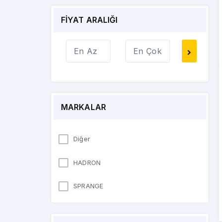
FİYAT ARALIĞI
MARKALAR
Diğer
HADRON
SPRANGE