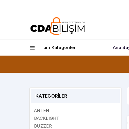
Tüm Kategoriler
Ana Sa
KATEGORİLER
ANTEN
BACKLİGHT
BUZZER