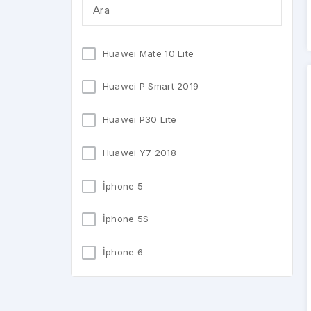
Huawei Mate 10 Lite
Huawei P Smart 2019
Huawei P30 Lite
Huawei Y7 2018
İphone 5
İphone 5S
İphone 6
İphone 6 Plus