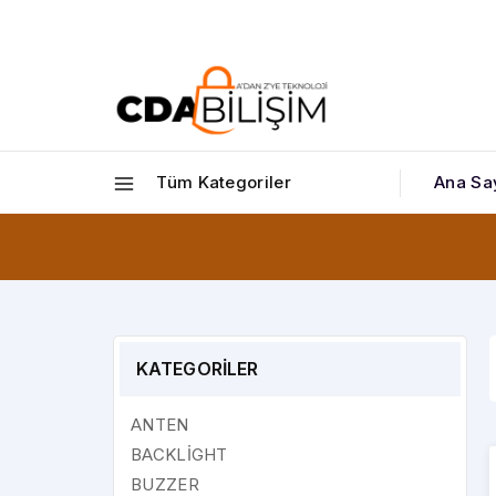
Tüm Kategoriler
Ana Sa
KATEGORİLER
ANTEN
BACKLİGHT
BUZZER