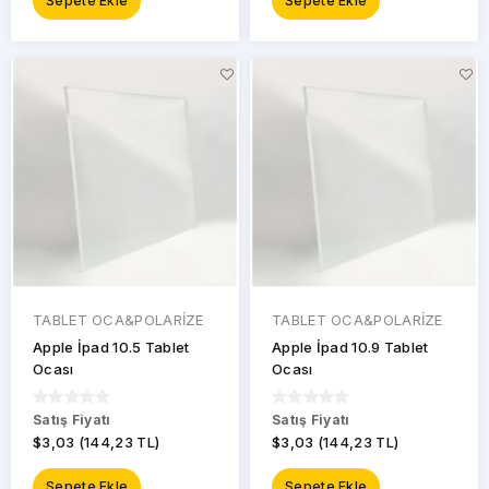
Sepete Ekle
Sepete Ekle
TABLET OCA&POLARİZE
TABLET OCA&POLARİZE
Apple İpad 10.5 Tablet
Apple İpad 10.9 Tablet
Ocası
Ocası
Satış Fiyatı
Satış Fiyatı
$3,03 (144,23 TL)
$3,03 (144,23 TL)
Sepete Ekle
Sepete Ekle