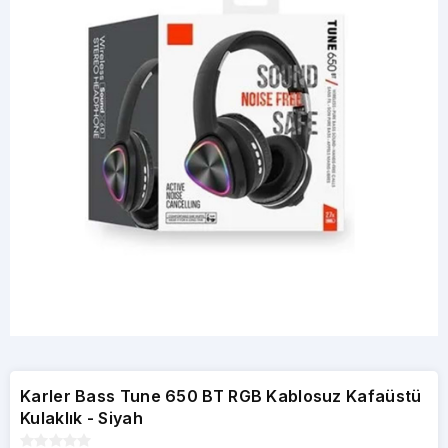
Karler Bass Tune 650 BT RGB Kablosuz Kafaüstü
Kulaklık - Siyah